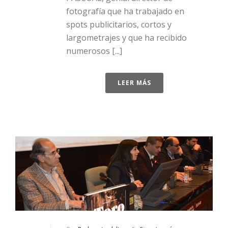
fotografía que ha trabajado en
spots publicitarios, cortos y
largometrajes y que ha recibido
numerosos [...]
LEER MÁS