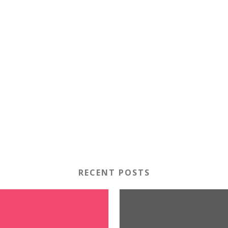
RECENT POSTS