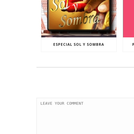
ESPECIAL SOL Y SOMBRA