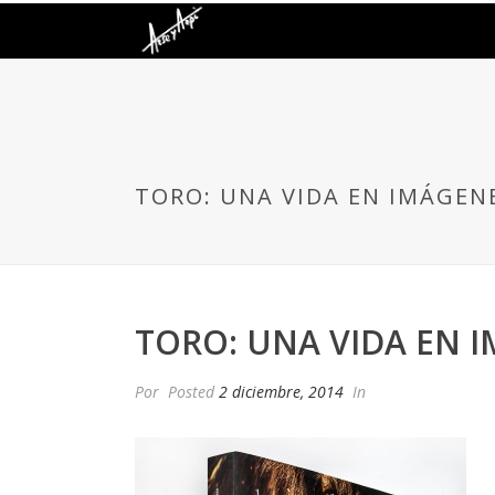
TORO: UNA VIDA EN IMÁGEN
TORO: UNA VIDA EN 
Por
Posted
2 diciembre, 2014
In