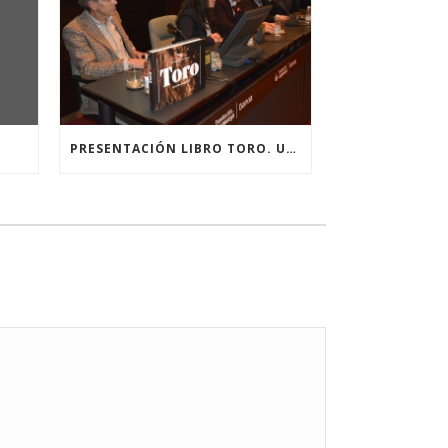
PRESENTACIÓN LIBRO TORO. UNA VIDA EN IMÁGENES