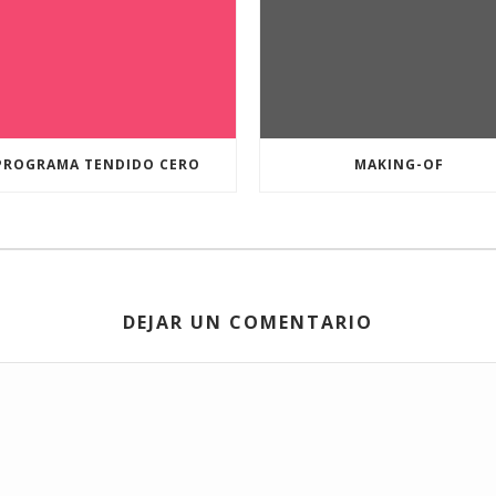
PROGRAMA TENDIDO CERO
MAKING-OF
DEJAR UN COMENTARIO